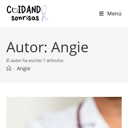
Menú
Autor:
Angie
El autor ha escrito 1 artículos
Angie
>