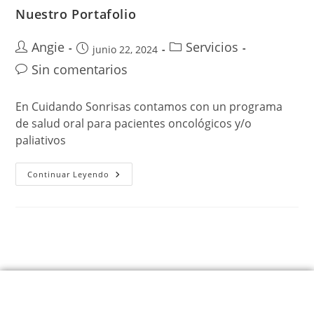
Nuestro Portafolio
Angie
Servicios
junio 22, 2024
Sin comentarios
En Cuidando Sonrisas contamos con un programa
de salud oral para pacientes oncológicos y/o
paliativos
Continuar Leyendo