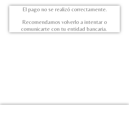
El pago no se realizó correctamente.
Recomendamos volverlo a intentar o
comunicarte con tu entidad bancaria.